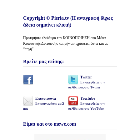
Copyright © Pieria.tv (Η αντιγραφή δίχως
άδεια σημαίνει κλοπή)
Προτιμήστε ελεύθερα την ΚΟΙΝΟΠΟΙΗΣΗ στα Μέσα
Κοινωνικής Δικτύωσης και μήν αντιγράφετε, έστω και με
“πηγή”.
Βρείτε μας επίσης:
Twitter
Επισκεφθείτε την
σελίδα μας στο Twitter
Επικοινωνία
YouTube
Επικοινωνήστε μαζί
Επισκεφθείτε την
μας
σελίδα μας στο YouTube
Είμαι και στο mewe.com