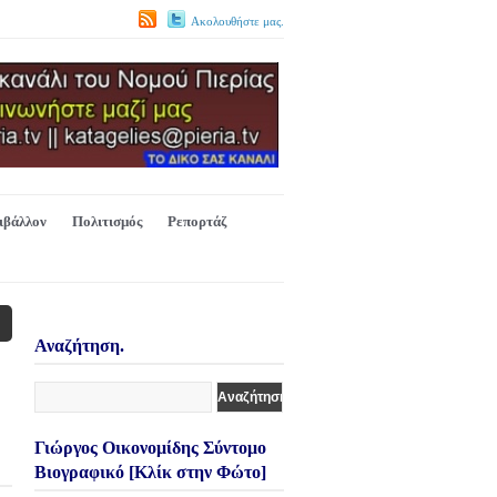
Ακολουθήστε μας.
ιβάλλον
Πολιτισμός
Ρεπορτάζ
Αναζήτηση.
Γιώργος Οικονομίδης Σύντομο
Βιογραφικό [Κλίκ στην Φώτο]