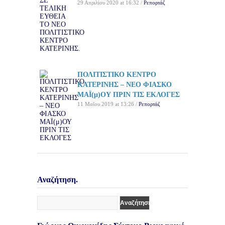
29 Απριλίου 2020 at 16:32 /
Ρεπορτάζ
ΠΟΛΙΤΙΣΤΙΚΟ ΚΕΝΤΡΟ
ΚΑΤΕΡΙΝΗΣ – ΝΕΟ ΦΙΑΣΚΟ
ΜΑΪ(μ)ΟΥ ΠΡΙΝ ΤΙΣ ΕΚΛΟΓΕΣ
11 Μαΐου 2019 at 13:26 /
Ρεπορτάζ
Αναζήτηση.