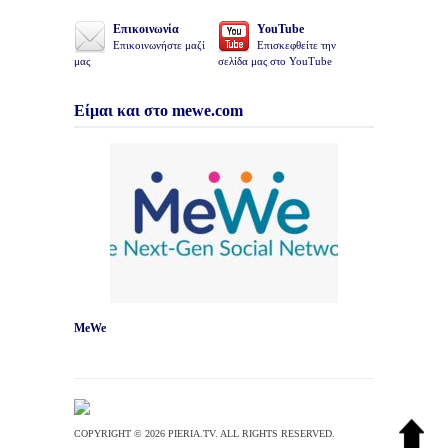
Επικοινωνία
YouTube
Επικοινωνήστε μαζί
Επισκεφθείτε την
μας
σελίδα μας στο YouTube
Είμαι και στο mewe.com
MeWe
COPYRIGHT © 2026 PIERIA.TV. ALL RIGHTS RESERVED.