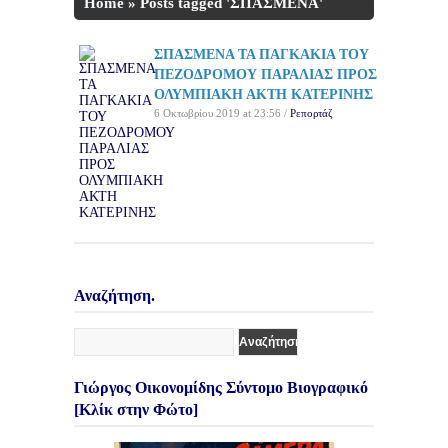
Home
»
Posts tagged 'ΣΠΑΣΜΕΝΑ'
ΣΠΑΣΜΕΝΑ ΤΑ ΠΑΓΚΑΚΙΑ ΤΟΥ
ΠΕΖΟΔΡΟΜΟΥ ΠΑΡΑΛΙΑΣ ΠΡΟΣ
ΟΛΥΜΠΙΑΚΗ ΑΚΤΗ ΚΑΤΕΡΙΝΗΣ
6 Οκτωβρίου 2019 at 23:56 /
Ρεπορτάζ
Αναζήτηση.
Γιώργος Οικονομίδης Σύντομο Βιογραφικό
[Κλίκ στην Φώτο]