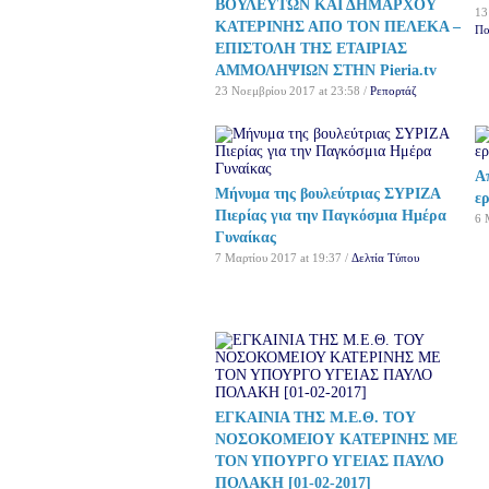
ΒΟΥΛΕΥΤΩΝ ΚΑΙ ΔΗΜΑΡΧΟΥ
13
ΚΑΤΕΡΙΝΗΣ ΑΠΟ ΤΟΝ ΠΕΛΕΚΑ –
Πο
ΕΠΙΣΤΟΛΗ ΤΗΣ ΕΤΑΙΡΙΑΣ
ΑΜΜΟΛΗΨΙΩΝ ΣΤΗΝ Pieria.tv
23 Νοεμβρίου 2017 at 23:58 /
Ρεπορτάζ
Απ
Μήνυμα της βουλεύτριας ΣΥΡΙΖΑ
ε
Πιερίας για την Παγκόσμια Ημέρα
6 
Γυναίκας
7 Μαρτίου 2017 at 19:37 /
Δελτία Τύπου
ΕΓΚΑΙΝΙΑ ΤΗΣ Μ.Ε.Θ. ΤΟΥ
ΝΟΣΟΚΟΜΕΙΟΥ ΚΑΤΕΡΙΝΗΣ ΜΕ
ΤΟΝ ΥΠΟΥΡΓΟ ΥΓΕΙΑΣ ΠΑΥΛΟ
ΠΟΛΑΚΗ [01-02-2017]