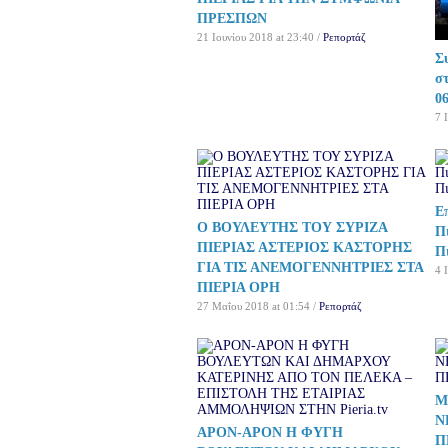
ΠΡΕΣΠΩΝ
21 Ιουνίου 2018 at 23:40 /
Ρεπορτάζ
Σ
σ
06
7 
Ε
Ο ΒΟΥΛΕΥΤΗΣ ΤΟΥ ΣΥΡΙΖΑ
Π
ΠΙΕΡΙΑΣ ΑΣΤΕΡΙΟΣ ΚΑΣΤΟΡΗΣ
Π
ΓΙΑ ΤΙΣ ΑΝΕΜΟΓΕΝΝΗΤΡΙΕΣ ΣΤΑ
4 
ΠΙΕΡΙΑ ΟΡΗ
27 Μαΐου 2018 at 01:54 /
Ρεπορτάζ
Μ
Ν
ΑΡΟΝ-ΑΡΟΝ Η ΦΥΓΗ
Π