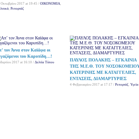
 Οκτωβρίου 2017 at 19:45 /
ΟΙΚΟΝΟΜΙΑ
,
λιτικά
,
Ρεπορτάζ
’ τον Άννα στον Καϊάφα οι
ργαζόμενοι του Καρυπίδη…!
ΠΑΥΛΟΣ ΠΟΛΑΚΗΣ – ΕΓΚΑΙΝΙΑ
Μαρτίου 2017 at 16:10 /
Δελτία Τύπου
ΤΗΣ Μ.Ε.Θ. ΤΟΥ ΝΟΣΟΚΟΜΕΙΟ
ΚΑΤΕΡΙΝΗΣ ΜΕ ΚΑΤΑΓΓΕΛΙΕΣ,
ΕΝΤΑΣΕΙΣ, ΔΙΑΜΑΡΤΥΡΙΕΣ
4 Φεβρουαρίου 2017 at 17:17 /
Ρεπορτάζ
,
Υγεία