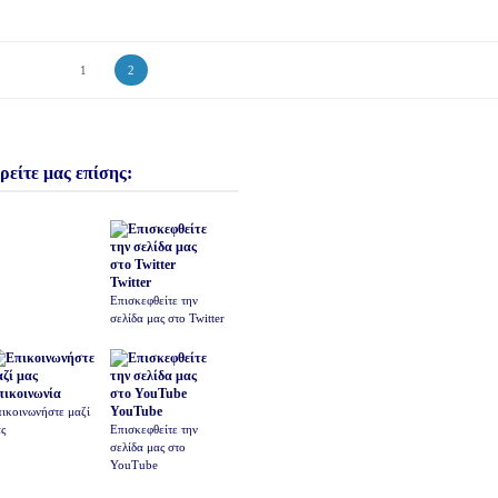
1
2
ρείτε μας επίσης:
Twitter
Επισκεφθείτε την
σελίδα μας στο Twitter
πικοινωνία
YouTube
ικοινωνήστε μαζί
ς
Επισκεφθείτε την
σελίδα μας στο
YouTube