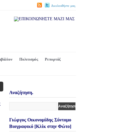
Ακολουθήστε μας.
ιβάλλον
Πολιτισμός
Ρεπορτάζ
Αναζήτηση.
Γιώργος Οικονομίδης Σύντομο
Βιογραφικό [Κλίκ στην Φώτο]