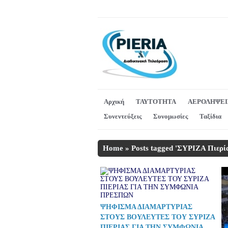
Αρχική
ΤΑΥΤΟΤΗΤΑ
ΑΕΡΟΛΗΨΕΙ
Συνεντεύξεις
Συνομωσίες
Ταξίδια
Home
»
Posts tagged 'ΣΥΡΙΖΑ Πιερία
ΨΗΦΙΣΜΑ ΔΙΑΜΑΡΤΥΡΙΑΣ
ΣΤΟΥΣ ΒΟΥΛΕΥΤΕΣ ΤΟΥ ΣΥΡΙΖΑ
ΠΙΕΡΙΑΣ ΓΙΑ ΤΗΝ ΣΥΜΦΩΝΙΑ