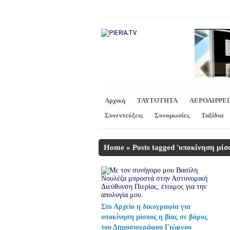
Αρχική
ΤΑΥΤΟΤΗΤΑ
ΑΕΡΟΛΗΨΕΙ
Συνεντεύξεις
Συνομωσίες
Ταξίδια
Home
»
Posts tagged 'υποκίνηση μίσο
Στο Αρχείο η δικογραφία για
υποκίνηση μίσους η βίας σε βάρος
του Δημοσιογράφου Γιώργου