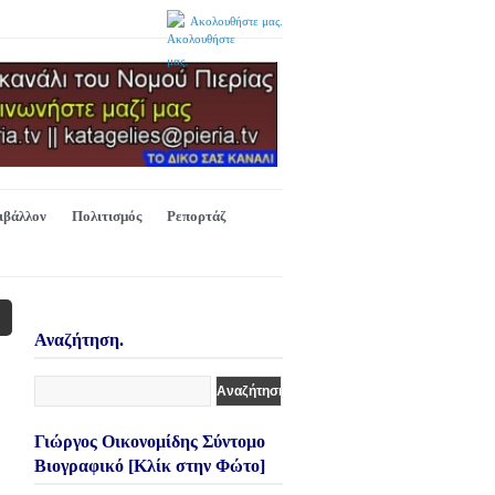
Ακολουθήστε μας.
ιβάλλον
Πολιτισμός
Ρεπορτάζ
Αναζήτηση.
Γιώργος Οικονομίδης Σύντομο
Βιογραφικό [Κλίκ στην Φώτο]