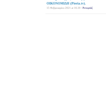
ΟΙΚΟΝΟΜΙΔΗ (Pieria.tv).
15 Φεβρουαρίου 2021 at 16:20 /
Ρεπορτάζ