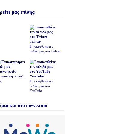
ρείτε μας επίσης:
Twitter
Επισκεφθείτε την
σελίδα μας στο Twitter
πικοινωνία
YouTube
ικοινωνήστε μαζί
ς
Επισκεφθείτε την
σελίδα μας στο
YouTube
ίμαι και στο mewe.com