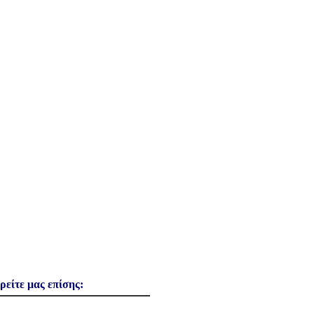
ρείτε μας επίσης: