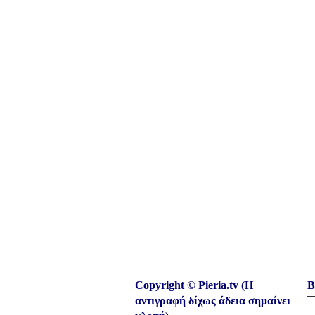
Copyright © Pieria.tv (Η
Β
αντιγραφή δίχως άδεια σημαίνει