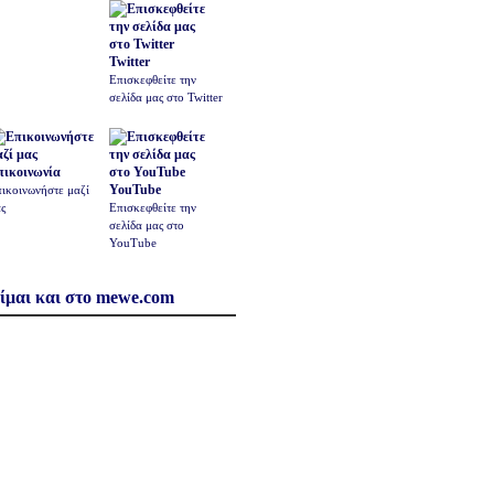
Twitter
Επισκεφθείτε την
σελίδα μας στο Twitter
πικοινωνία
YouTube
ικοινωνήστε μαζί
ς
Επισκεφθείτε την
σελίδα μας στο
YouTube
ίμαι και στο mewe.com