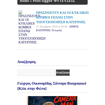
Home
»
Posts tagged 'ΦΥΤΕΥΣΕΙΣ
ΘΑΜΝΩΝ'
ΠΡΑΣΙΝΙΖΟΥΝ ΚΑΙ ΟΙ ΚΥΚΛΙΚΟΙ
ΚΟΜΒΟΙ ΕΠΑΝΩ ΣΤΗΝ
ΥΠΟΓΕΙΟΠΟΙΗΣΗ ΚΑΤΕΡΙΝΗΣ.
21 Νοεμβρίου 2019 at 20:26 /
ΔΗΜΟΣ
ΚΑΤΕΡΙΝΗΣ
,
Ρεπορτάζ
Αναζήτηση.
Γιώργος Οικονομίδης Σύντομο Βιογραφικό
[Κλίκ στην Φώτο]