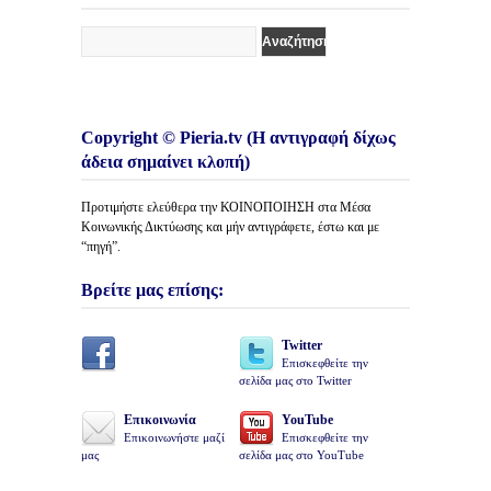
Copyright © Pieria.tv (Η αντιγραφή δίχως
άδεια σημαίνει κλοπή)
Προτιμήστε ελεύθερα την ΚΟΙΝΟΠΟΙΗΣΗ στα Μέσα
Κοινωνικής Δικτύωσης και μήν αντιγράφετε, έστω και με
“πηγή”.
Βρείτε μας επίσης:
Twitter
Επισκεφθείτε την
σελίδα μας στο Twitter
Επικοινωνία
YouTube
Επικοινωνήστε μαζί
Επισκεφθείτε την
μας
σελίδα μας στο YouTube