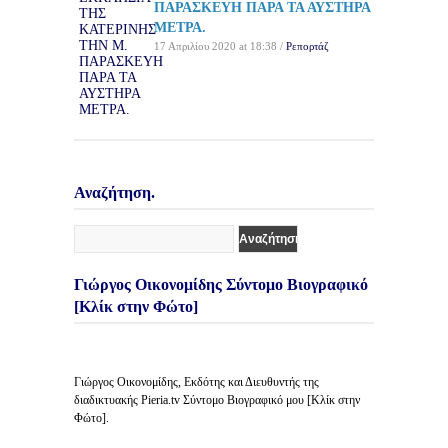
ΠΑΡΑΣΚΕΥΗ ΠΑΡΑ ΤΑ ΑΥΣΤΗΡΑ
ΜΕΤΡΑ.
17 Απριλίου 2020 at 18:38 /
Ρεπορτάζ
Αναζήτηση.
Γιώργος Οικονομίδης Σύντομο Βιογραφικό
[Κλίκ στην Φώτο]
Γιώργος Οικονομίδης, Εκδότης και Διευθυντής της
διαδικτυακής Pieria.tv Σύντομο Βιογραφικό μου [Κλίκ στην
Φώτο].