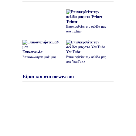
Twitter
Επισκεφθείτε την σελίδα μας
στο Twitter
Επικοινωνία
YouTube
Επικοινωνήστε μαζί μας
Επισκεφθείτε την σελίδα μας
στο YouTube
Είμαι και στο mewe.com