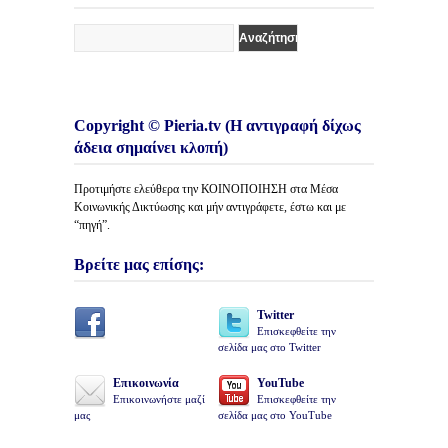
Copyright © Pieria.tv (Η αντιγραφή δίχως
άδεια σημαίνει κλοπή)
Προτιμήστε ελεύθερα την ΚΟΙΝΟΠΟΙΗΣΗ στα Μέσα
Κοινωνικής Δικτύωσης και μήν αντιγράφετε, έστω και με
“πηγή”.
Βρείτε μας επίσης:
Twitter
Επισκεφθείτε την
σελίδα μας στο Twitter
Επικοινωνία
YouTube
Επικοινωνήστε μαζί
Επισκεφθείτε την
μας
σελίδα μας στο YouTube