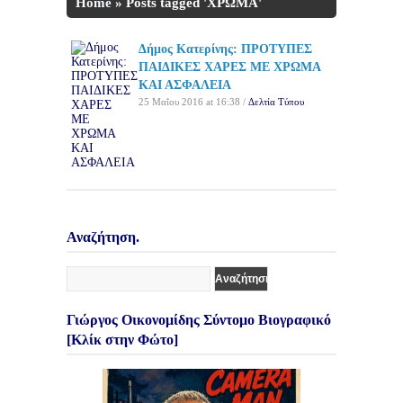
Home
»
Posts tagged 'ΧΡΩΜΑ'
Δήμος Κατερίνης: ΠΡΟΤΥΠΕΣ
ΠΑΙΔΙΚΕΣ ΧΑΡΕΣ ΜΕ ΧΡΩΜΑ
ΚΑΙ ΑΣΦΑΛΕΙΑ
25 Μαΐου 2016 at 16:38 /
Δελτία Τύπου
Αναζήτηση.
Γιώργος Οικονομίδης Σύντομο Βιογραφικό
[Κλίκ στην Φώτο]