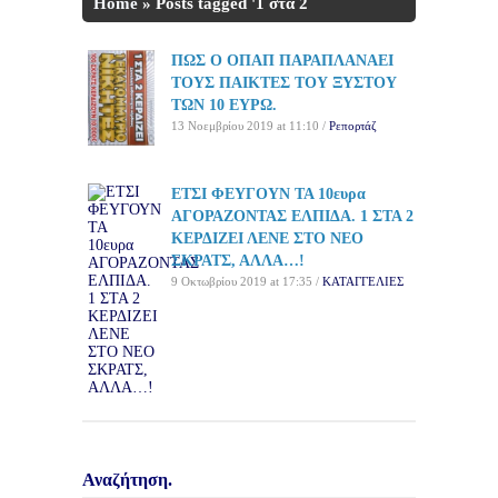
Home
»
Posts tagged '1 στα 2
κερδίζει'
ΠΩΣ Ο ΟΠΑΠ ΠΑΡΑΠΛΑΝΑΕΙ
ΤΟΥΣ ΠΑΙΚΤΕΣ ΤΟΥ ΞΥΣΤΟΥ
ΤΩΝ 10 ΕΥΡΩ.
13 Νοεμβρίου 2019 at 11:10 /
Ρεπορτάζ
ΕΤΣΙ ΦΕΥΓΟΥΝ ΤΑ 10ευρα
ΑΓΟΡΑΖΟΝΤΑΣ ΕΛΠΙΔΑ. 1 ΣΤΑ 2
ΚΕΡΔΙΖΕΙ ΛΕΝΕ ΣΤΟ ΝΕΟ
ΣΚΡΑΤΣ, ΑΛΛΑ…!
9 Οκτωβρίου 2019 at 17:35 /
ΚΑΤΑΓΓΕΛΙΕΣ
Αναζήτηση.