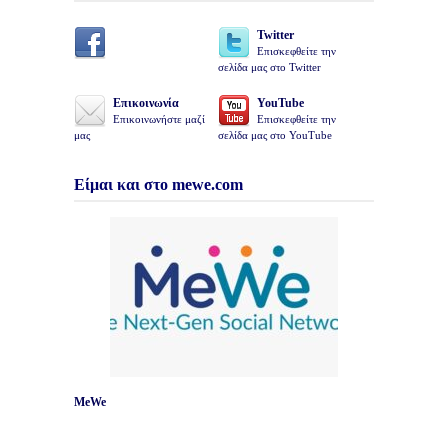
Twitter
Επισκεφθείτε την
σελίδα μας στο Twitter
Επικοινωνία
YouTube
Επικοινωνήστε μαζί
Επισκεφθείτε την
μας
σελίδα μας στο YouTube
Είμαι και στο mewe.com
MeWe