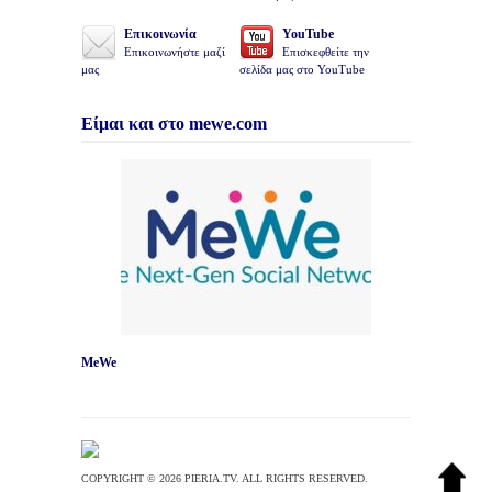
Επικοινωνία
YouTube
Επικοινωνήστε μαζί
Επισκεφθείτε την
μας
σελίδα μας στο YouTube
Είμαι και στο mewe.com
MeWe
COPYRIGHT © 2026 PIERIA.TV. ALL RIGHTS RESERVED.