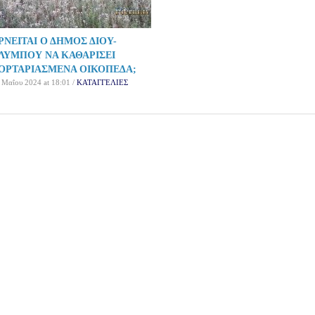
ΡΝΕΙΤΑΙ Ο ΔΗΜΟΣ ΔΙΟΥ-
ΛΥΜΠΟΥ ΝΑ ΚΑΘΑΡΙΣΕΙ
ΟΡΤΑΡΙΑΣΜΕΝΑ ΟΙΚΟΠΕΔΑ;
 Μαΐου 2024 at 18:01 /
ΚΑΤΑΓΓΕΛΙΕΣ