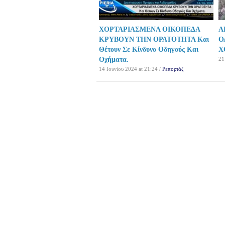
ΧΟΡΤΑΡΙΑΣΜΕΝΑ ΟΙΚΟΠΕΔΑ
Α
ΚΡΥΒΟΥΝ ΤΗΝ ΟΡΑΤΟΤΗΤΑ Και
Ο
Θέτουν Σε Κίνδυνο Οδηγούς Και
Χ
Οχήματα.
21
14 Ιουνίου 2024 at 21:24 /
Ρεπορτάζ