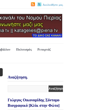
Ακολουθήστε μας.
ιβάλλον
Πολιτισμός
Ρεπορτάζ
Αναζήτηση.
Γιώργος Οικονομίδης Σύντομο
Βιογραφικό [Κλίκ στην Φώτο]