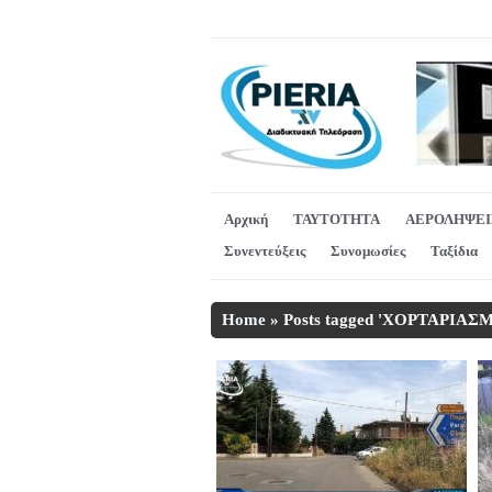
Αρχική
ΤΑΥΤΟΤΗΤΑ
ΑΕΡΟΛΗΨΕΙ
Συνεντεύξεις
Συνομωσίες
Ταξίδια
Home
»
Posts tagged 'ΧΟΡΤΑΡΙΑ