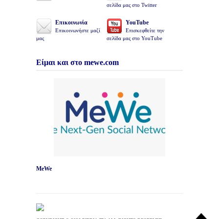
σελίδα μας στο Twitter
Επικοινωνία
YouTube
Επικοινωνήστε μαζί
Επισκεφθείτε την
μας
σελίδα μας στο YouTube
Είμαι και στο mewe.com
MeWe