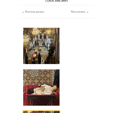
← Previous picture
Next picture →