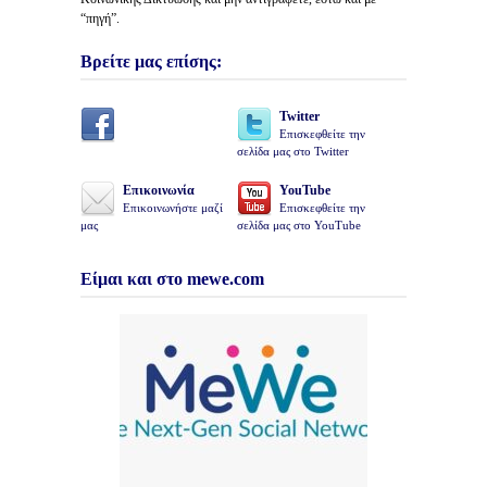
“πηγή”.
Βρείτε μας επίσης:
Twitter
Επισκεφθείτε την
σελίδα μας στο Twitter
Επικοινωνία
YouTube
Επικοινωνήστε μαζί
Επισκεφθείτε την
μας
σελίδα μας στο YouTube
Είμαι και στο mewe.com