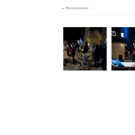
← Previous picture