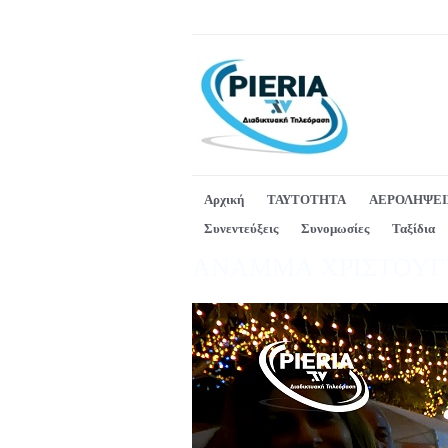
Αρχική
ΤΑΥΤΟΤΗΤΑ
ΑΕΡΟΛΗΨΕΙ
Συνεντεύξεις
Συνομωσίες
Ταξίδια
ΑΝΑΜΜΑ ΧΡΙΣΤΟΥΓΕΝ