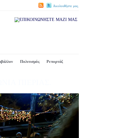
Ακολουθήστε μας.
ιβάλλον
Πολιτισμός
Ρεπορτάζ
ΝΙΑ ΠΙΕΡΙΑΣ.