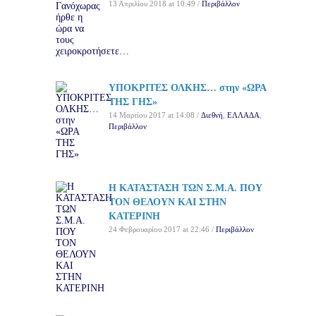
13 Απριλίου 2018 at 10:49 /
Περιβάλλον
ΥΠΟΚΡΙΤΕΣ ΟΛΚΗΣ… στην «ΩΡΑ
ΤΗΣ ΓΗΣ»
14 Μαρτίου 2017 at 14:08 /
Διεθνή
,
ΕΛΛΑΔΑ
,
Περιβάλλον
Η ΚΑΤΑΣΤΑΣΗ ΤΩΝ Σ.Μ.Α. ΠΟΥ
ΤΟΝ ΘΕΛΟΥΝ ΚΑΙ ΣΤΗΝ
ΚΑΤΕΡΙΝΗ
24 Φεβρουαρίου 2017 at 22:46 /
Περιβάλλον