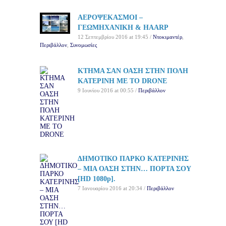
ΑΕΡΟΨΕΚΑΣΜΟΙ –
ΓΕΩΜΗΧΑΝΙΚΗ & HAARP
12 Σεπτεμβρίου 2016 at 19:45 /
Ντοκιμαντέρ
,
Περιβάλλον
,
Συνομωσίες
ΚΤΗΜΑ ΣΑΝ ΟΑΣΗ ΣΤΗΝ ΠΟΛΗ
ΚΑΤΕΡΙΝΗ ΜΕ ΤΟ DRONE
9 Ιουνίου 2016 at 00:55 /
Περιβάλλον
ΔΗΜΟΤΙΚΟ ΠΑΡΚΟ ΚΑΤΕΡΙΝΗΣ
– ΜΙΑ ΟΑΣΗ ΣΤΗΝ… ΠΟΡΤΑ ΣΟΥ
[HD 1080p].
7 Ιανουαρίου 2016 at 20:34 /
Περιβάλλον