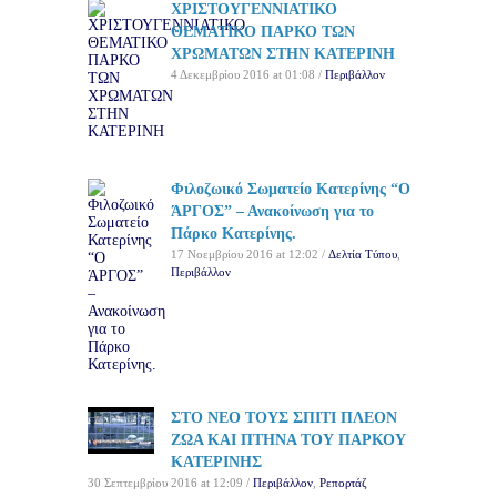
ΧΡΙΣΤΟΥΓΕΝΝΙΑΤΙΚΟ
ΘΕΜΑΤΙΚΟ ΠΑΡΚΟ ΤΩΝ
ΧΡΩΜΑΤΩΝ ΣΤΗΝ ΚΑΤΕΡΙΝΗ
4 Δεκεμβρίου 2016 at 01:08 /
Περιβάλλον
Φιλοζωικό Σωματείο Κατερίνης “Ο
ΆΡΓΟΣ” – Ανακοίνωση για το
Πάρκο Κατερίνης.
17 Νοεμβρίου 2016 at 12:02 /
Δελτία Τύπου
,
Περιβάλλον
ΣΤΟ ΝΕΟ ΤΟΥΣ ΣΠΙΤΙ ΠΛΕΟΝ
ΖΩΑ ΚΑΙ ΠΤΗΝΑ ΤΟΥ ΠΑΡΚΟΥ
ΚΑΤΕΡΙΝΗΣ
30 Σεπτεμβρίου 2016 at 12:09 /
Περιβάλλον
,
Ρεπορτάζ