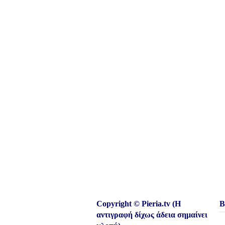
Copyright © Pieria.tv (Η
Β
αντιγραφή δίχως άδεια σημαίνει