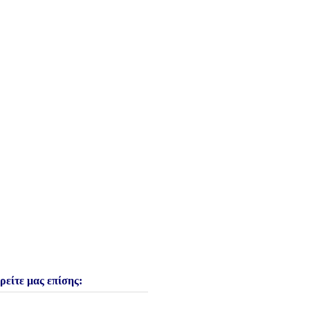
ρείτε μας επίσης: