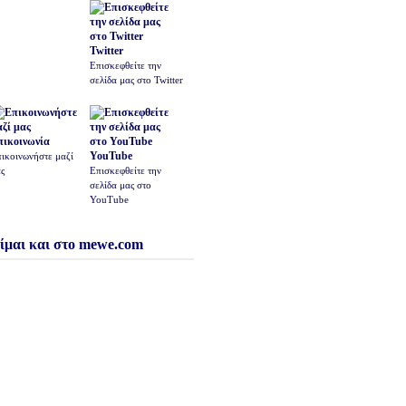
Twitter
Επισκεφθείτε την
σελίδα μας στο Twitter
πικοινωνία
YouTube
ικοινωνήστε μαζί
ς
Επισκεφθείτε την
σελίδα μας στο
YouTube
ίμαι και στο mewe.com