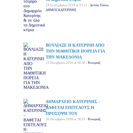
24 Σεπτεμβρίου 2019 at 13:11 /
Δελτία Τύπου
,
ΔΗΜΟΣ ΚΑΤΕΡΙΝΗΣ
ΒΟΥΛΙΑΞΕ Η ΚΑΤΕΡΙΝΗ ΑΠΟ
ΤΗΝ ΜΑΘΗΤΙΚΗ ΠΟΡΕΙΑ ΓΙΑ
ΤΗΝ ΜΑΚΕΔΟΝΙΑ
13 Νοεμβρίου 2018 at 18:58 /
Ρεπορτάζ
ΔΗΜΑΡΧΕΙΟ ΚΑΤΕΡΙΝΗΣ –
ΒΑΦΕΤΑΙ ΕΠΙΤΕΛΟΥΣ Η
ΠΡΟΣΟΨΗ ΤΟΥ
20 Οκτωβρίου 2018 at 18:55 /
Ρεπορτάζ