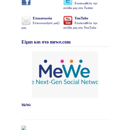
Επισκεφθείτε την
σελίδα μας στο Twitter
Επικοινωνία
YouTube
Επικοινωνήστε μαζί
Επισκεφθείτε την
μας
σελίδα μας στο YouTube
Είμαι και στο mewe.com
MeWe