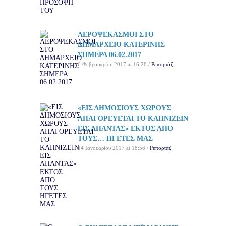
ΑΕΡΟΨΕΚΑΣΜΟΙ ΣΤΟ
ΔΗΜΑΡΧΕΙΟ ΚΑΤΕΡΙΝΗΣ
ΣΗΜΕΡΑ 06.02.2017
6 Φεβρουαρίου 2017 at 16:28 /
Ρεπορτάζ
«ΕΙΣ ΔΗΜΟΣΙΟΥΣ ΧΩΡΟΥΣ
ΑΠΑΓΟΡΕΥΕΤΑΙ ΤΟ ΚΑΠΝΙΖΕΙΝ
ΕΙΣ ΑΠΑΝΤΑΣ» ΕΚΤΟΣ ΑΠΟ
ΤΟΥΣ… ΗΓΕΤΕΣ ΜΑΣ
14 Ιανουαρίου 2017 at 18:56 /
Ρεπορτάζ