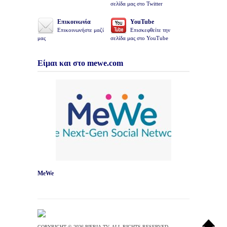
σελίδα μας στο Twitter
Επικοινωνία
YouTube
Επικοινωνήστε μαζί
Επισκεφθείτε την
μας
σελίδα μας στο YouTube
Είμαι και στο mewe.com
MeWe
COPYRIGHT © 2026 PIERIA.TV. ALL RIGHTS RESERVED.