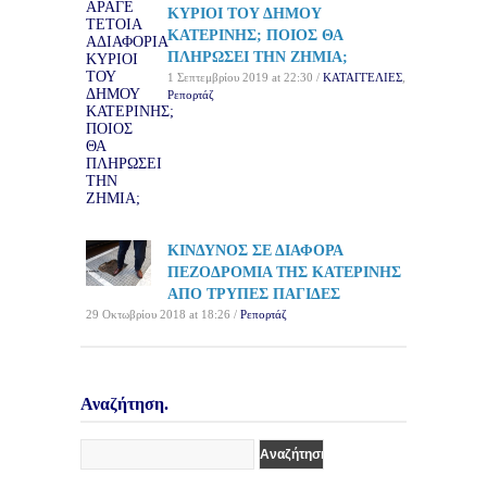
ΚΥΡΙΟΙ ΤΟΥ ΔΗΜΟΥ
ΚΑΤΕΡΙΝΗΣ; ΠΟΙΟΣ ΘΑ
ΠΛΗΡΩΣΕΙ ΤΗΝ ΖΗΜΙΑ;
1 Σεπτεμβρίου 2019 at 22:30 /
ΚΑΤΑΓΓΕΛΙΕΣ
,
Ρεπορτάζ
ΚΙΝΔΥΝΟΣ ΣΕ ΔΙΑΦΟΡΑ
ΠΕΖΟΔΡΟΜΙΑ ΤΗΣ ΚΑΤΕΡΙΝΗΣ
ΑΠΟ ΤΡΥΠΕΣ ΠΑΓΙΔΕΣ
29 Οκτωβρίου 2018 at 18:26 /
Ρεπορτάζ
Αναζήτηση.