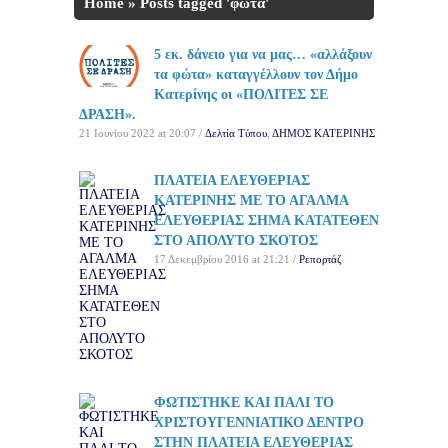
Home
»
Posts tagged 'φώτα'
5 εκ. δάνειο για να μας… «αλλάξουν
τα φώτα» καταγγέλλουν τον Δήμο
Κατερίνης οι «ΠΟΛΙΤΕΣ ΣΕ
ΔΡΑΣΗ».
21 Ιουνίου 2022 at 20:07 /
Δελτία Τύπου
,
ΔΗΜΟΣ ΚΑΤΕΡΙΝΗΣ
ΠΛΑΤΕΙΑ ΕΛΕΥΘΕΡΙΑΣ
ΚΑΤΕΡΙΝΗΣ ΜΕ ΤΟ ΑΓΑΛΜΑ
ΕΛΕΥΘΕΡΙΑΣ ΣΗΜΑ ΚΑΤΑΤΕΘΕΝ
ΣΤΟ ΑΠΟΛΥΤΟ ΣΚΟΤΟΣ
17 Δεκεμβρίου 2016 at 21:21 /
Ρεπορτάζ
ΦΩΤΙΣΤΗΚΕ ΚΑΙ ΠΑΛΙ ΤΟ
ΧΡΙΣΤΟΥΓΕΝΝΙΑΤΙΚΟ ΔΕΝΤΡΟ
ΣΤΗΝ ΠΛΑΤΕΙΑ ΕΛΕΥΘΕΡΙΑΣ