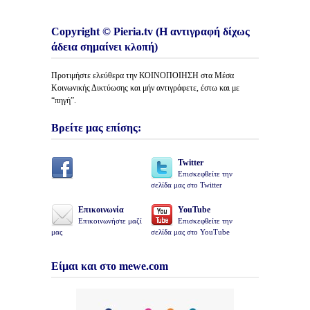
Copyright © Pieria.tv (Η αντιγραφή δίχως
άδεια σημαίνει κλοπή)
Προτιμήστε ελεύθερα την ΚΟΙΝΟΠΟΙΗΣΗ στα Μέσα
Κοινωνικής Δικτύωσης και μήν αντιγράφετε, έστω και με
“πηγή”.
Βρείτε μας επίσης:
Twitter
Επισκεφθείτε την
σελίδα μας στο Twitter
Επικοινωνία
YouTube
Επικοινωνήστε μαζί
Επισκεφθείτε την
μας
σελίδα μας στο YouTube
Είμαι και στο mewe.com