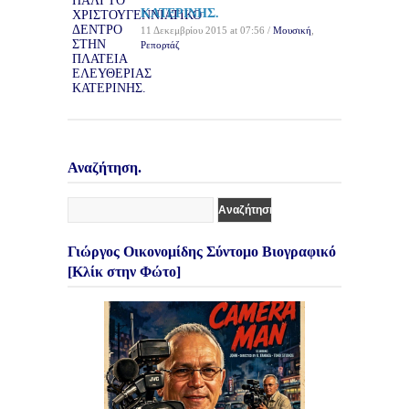
ΚΑΤΕΡΙΝΗΣ.
11 Δεκεμβρίου 2015 at 07:56 /
Μουσική
,
Ρεπορτάζ
Αναζήτηση.
Γιώργος Οικονομίδης Σύντομο Βιογραφικό
[Κλίκ στην Φώτο]