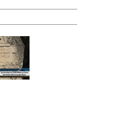
Next picture →