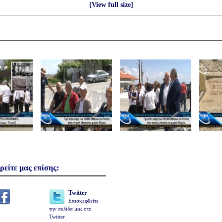
[View full size]
ρείτε μας επίσης:
Twitter
Επισκεφθείτε
την σελίδα μας στο
Twitter