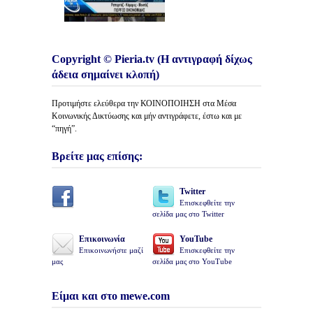
Copyright © Pieria.tv (Η αντιγραφή δίχως
άδεια σημαίνει κλοπή)
Προτιμήστε ελεύθερα την ΚΟΙΝΟΠΟΙΗΣΗ στα Μέσα
Κοινωνικής Δικτύωσης και μήν αντιγράφετε, έστω και με
“πηγή”.
Βρείτε μας επίσης:
Twitter
Επισκεφθείτε την
σελίδα μας στο Twitter
Επικοινωνία
YouTube
Επικοινωνήστε μαζί
Επισκεφθείτε την
μας
σελίδα μας στο YouTube
Είμαι και στο mewe.com