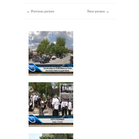
← Previous picture
Next picture →