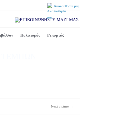
Ακολουθήστε μας.
ιβάλλον
Πολιτισμός
Ρεπορτάζ
Ν ΤΕΜΠΩΝ
Next picture →