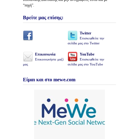
“πηγή”.
Βρείτε μας επίσης:
Twitter
Επισκεφθείτε την
σελίδα μας στο Twitter
Επικοινωνία
YouTube
Επικοινωνήστε μαζί
Επισκεφθείτε την
μας
σελίδα μας στο YouTube
Είμαι και στο mewe.com