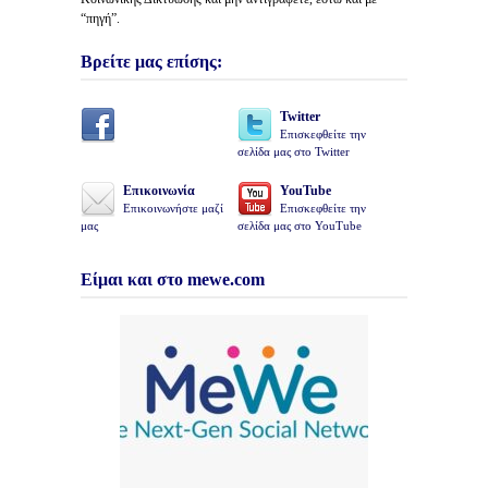
“πηγή”.
Βρείτε μας επίσης:
Twitter
Επισκεφθείτε την
σελίδα μας στο Twitter
Επικοινωνία
YouTube
Επικοινωνήστε μαζί
Επισκεφθείτε την
μας
σελίδα μας στο YouTube
Είμαι και στο mewe.com