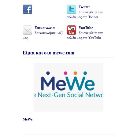
Twitter
Επισκεφθείτε την
σελίδα μας στο Twitter
Επικοινωνία
YouTube
Επικοινωνήστε μαζί
Επισκεφθείτε την
μας
σελίδα μας στο YouTube
Είμαι και στο mewe.com
MeWe