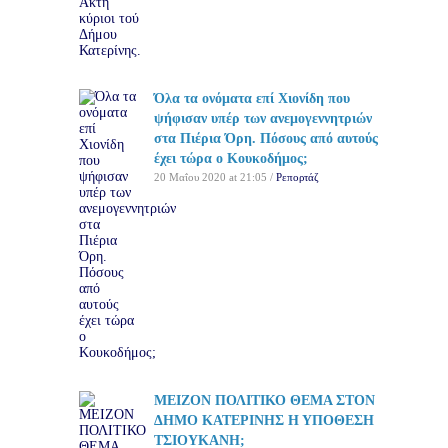
Όλα τα ονόματα επί Χιονίδη που
ψήφισαν υπέρ των ανεμογεννητριών
στα Πιέρια Όρη. Πόσους από αυτούς
έχει τώρα ο Κουκοδήμος;
20 Μαΐου 2020 at 21:05 /
Ρεπορτάζ
ΜΕΙΖΟΝ ΠΟΛΙΤΙΚΟ ΘΕΜΑ ΣΤΟΝ
ΔΗΜΟ ΚΑΤΕΡΙΝΗΣ Η ΥΠΟΘΕΣΗ
ΤΣΙΟΥΚΑΝΗ;