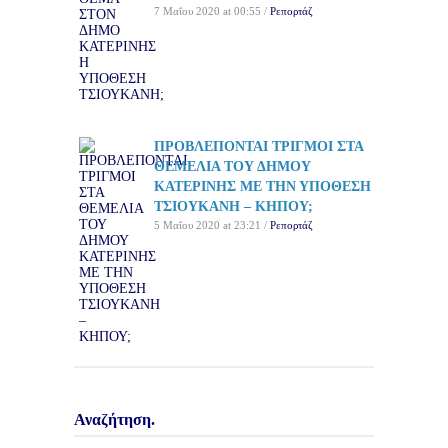
7 Μαΐου 2020 at 00:55 /
Ρεπορτάζ
ΠΡΟΒΛΕΠΟΝΤΑΙ ΤΡΙΓΜΟΙ ΣΤΑ
ΘΕΜΕΛΙΑ ΤΟΥ ΔΗΜΟΥ
ΚΑΤΕΡΙΝΗΣ ΜΕ ΤΗΝ ΥΠΟΘΕΣΗ
ΤΣΙΟΥΚΑΝΗ – ΚΗΠΟΥ;
5 Μαΐου 2020 at 23:21 /
Ρεπορτάζ
Αναζήτηση.