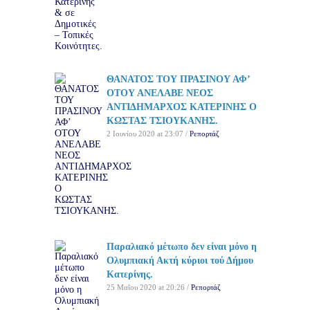
ΘΑΝΑΤΟΣ ΤΟΥ ΠΡΑΣΙΝΟΥ ΑΦ’
ΟΤΟΥ ΑΝΕΛΑΒΕ ΝΕΟΣ
ΑΝΤΙΔΗΜΑΡΧΟΣ ΚΑΤΕΡΙΝΗΣ Ο
ΚΩΣΤΑΣ ΤΣΙΟΥΚΑΝΗΣ.
2 Ιουνίου 2020 at 23:07 /
Ρεπορτάζ
Παραλιακό μέτωπο δεν είναι μόνο η
Ολυμπιακή Ακτή κύριοι τού Δήμου
Κατερίνης.
25 Μαΐου 2020 at 20:26 /
Ρεπορτάζ