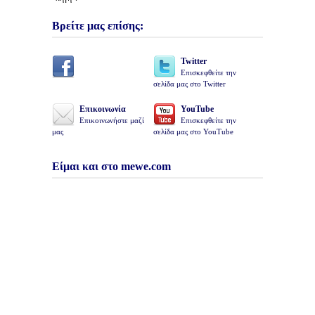
Βρείτε μας επίσης:
Twitter
Επισκεφθείτε την
σελίδα μας στο Twitter
Επικοινωνία
YouTube
Επικοινωνήστε μαζί
Επισκεφθείτε την
μας
σελίδα μας στο YouTube
Είμαι και στο mewe.com