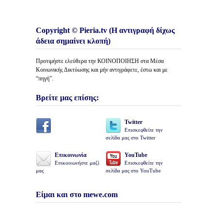
Copyright © Pieria.tv (Η αντιγραφή δίχως
άδεια σημαίνει κλοπή)
Προτιμήστε ελεύθερα την ΚΟΙΝΟΠΟΙΗΣΗ στα Μέσα
Κοινωνικής Δικτύωσης και μήν αντιγράφετε, έστω και με
“πηγή”.
Βρείτε μας επίσης:
Twitter
Επισκεφθείτε την
σελίδα μας στο Twitter
Επικοινωνία
YouTube
Επικοινωνήστε μαζί
Επισκεφθείτε την
μας
σελίδα μας στο YouTube
Είμαι και στο mewe.com