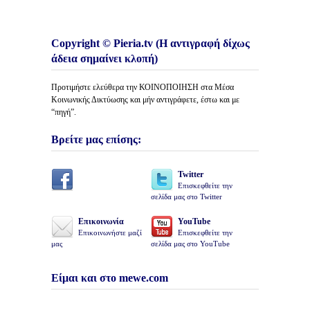
Copyright © Pieria.tv (Η αντιγραφή δίχως
άδεια σημαίνει κλοπή)
Προτιμήστε ελεύθερα την ΚΟΙΝΟΠΟΙΗΣΗ στα Μέσα
Κοινωνικής Δικτύωσης και μήν αντιγράφετε, έστω και με
“πηγή”.
Βρείτε μας επίσης:
Twitter
Επισκεφθείτε την
σελίδα μας στο Twitter
Επικοινωνία
YouTube
Επικοινωνήστε μαζί
Επισκεφθείτε την
μας
σελίδα μας στο YouTube
Είμαι και στο mewe.com