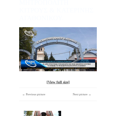
ΜΗΤΡΟΠΟΛΙΤΗ
ΚΙΤΡΟΥΣ & ΚΑΤΕΡΙΝΗΣ
ΑΓΑΘΟΝΙΚΟΥ.
[View full size]
← Previous picture
Next picture →