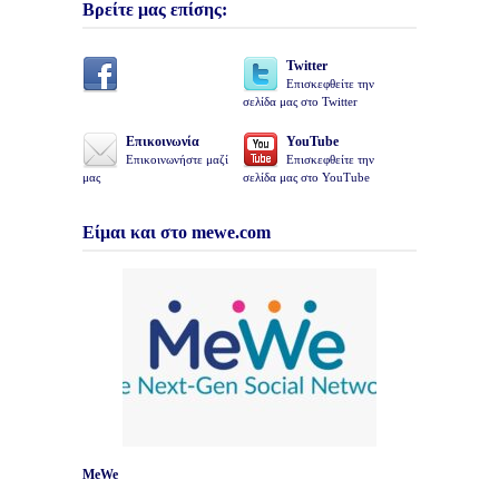
Βρείτε μας επίσης:
Twitter
Επισκεφθείτε την
σελίδα μας στο Twitter
Επικοινωνία
YouTube
Επικοινωνήστε μαζί
Επισκεφθείτε την
μας
σελίδα μας στο YouTube
Είμαι και στο mewe.com
MeWe