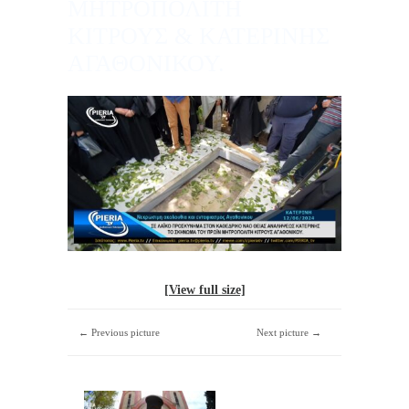
ΜΗΤΡΟΠΟΛΙΤΗ
ΚΙΤΡΟΥΣ & ΚΑΤΕΡΙΝΗΣ
ΑΓΑΘΟΝΙΚΟΥ.
[View full size]
← Previous picture
Next picture →