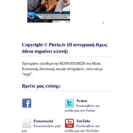
Copyright © Pieria.tv (Η αντιγραφή δίχως
άδεια σημαίνει κλοπή)
Προτιμήστε ελεύθερα την ΚΟΙΝΟΠΟΙΗΣΗ στα Μέσα
Κοινωνικής Δικτύωσης και μήν αντιγράφετε, έστω και με
“πηγή”.
Βρείτε μας επίσης:
Twitter
Επισκεφθείτε την
σελίδα μας στο Twitter
Επικοινωνία
YouTube
Επικοινωνήστε μαζί
Επισκεφθείτε την
μας
σελίδα μας στο YouTube