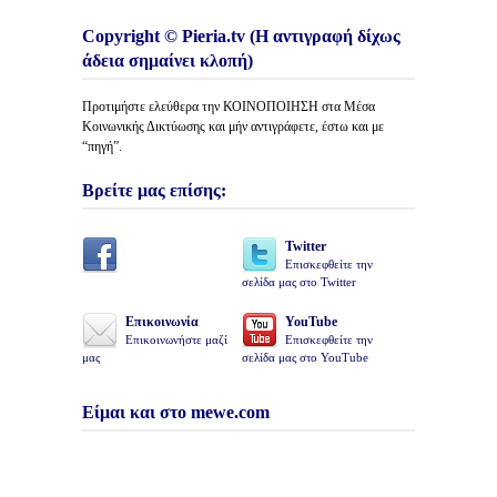
Copyright © Pieria.tv (Η αντιγραφή δίχως
άδεια σημαίνει κλοπή)
Προτιμήστε ελεύθερα την ΚΟΙΝΟΠΟΙΗΣΗ στα Μέσα
Κοινωνικής Δικτύωσης και μήν αντιγράφετε, έστω και με
“πηγή”.
Βρείτε μας επίσης:
Twitter
Επισκεφθείτε την
σελίδα μας στο Twitter
Επικοινωνία
YouTube
Επικοινωνήστε μαζί
Επισκεφθείτε την
μας
σελίδα μας στο YouTube
Είμαι και στο mewe.com