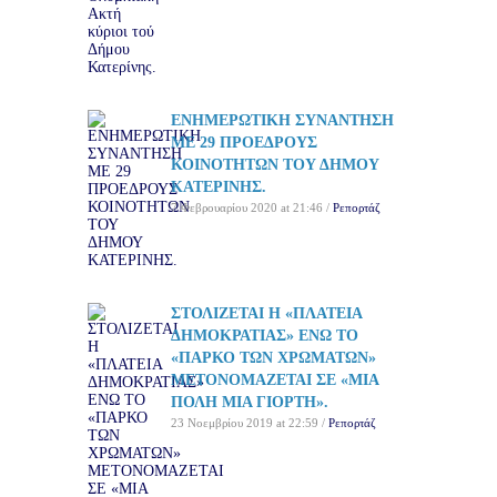
ΕΝΗΜΕΡΩΤΙΚΗ ΣΥΝΑΝΤΗΣΗ
ΜΕ 29 ΠΡΟΕΔΡΟΥΣ
ΚΟΙΝΟΤΗΤΩΝ ΤΟΥ ΔΗΜΟΥ
ΚΑΤΕΡΙΝΗΣ.
7 Φεβρουαρίου 2020 at 21:46 /
Ρεπορτάζ
ΣΤΟΛΙΖΕΤΑΙ Η «ΠΛΑΤΕΙΑ
ΔΗΜΟΚΡΑΤΙΑΣ» ΕΝΩ ΤΟ
«ΠΑΡΚΟ ΤΩΝ ΧΡΩΜΑΤΩΝ»
ΜΕΤΟΝΟΜΑΖΕΤΑΙ ΣΕ «ΜΙΑ
ΠΟΛΗ ΜΙΑ ΓΙΟΡΤΗ».
23 Νοεμβρίου 2019 at 22:59 /
Ρεπορτάζ