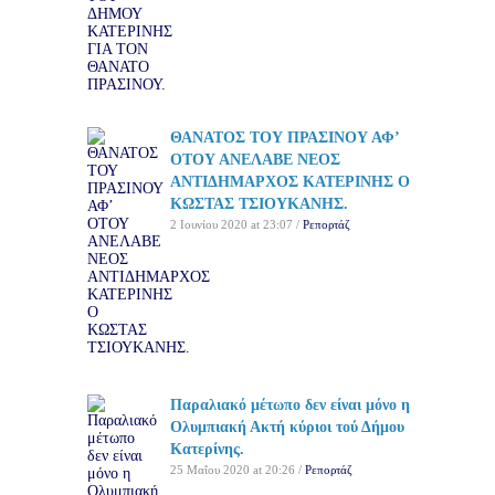
ΘΑΝΑΤΟΣ ΤΟΥ ΠΡΑΣΙΝΟΥ ΑΦ’
ΟΤΟΥ ΑΝΕΛΑΒΕ ΝΕΟΣ
ΑΝΤΙΔΗΜΑΡΧΟΣ ΚΑΤΕΡΙΝΗΣ Ο
ΚΩΣΤΑΣ ΤΣΙΟΥΚΑΝΗΣ.
2 Ιουνίου 2020 at 23:07 /
Ρεπορτάζ
Παραλιακό μέτωπο δεν είναι μόνο η
Ολυμπιακή Ακτή κύριοι τού Δήμου
Κατερίνης.
25 Μαΐου 2020 at 20:26 /
Ρεπορτάζ