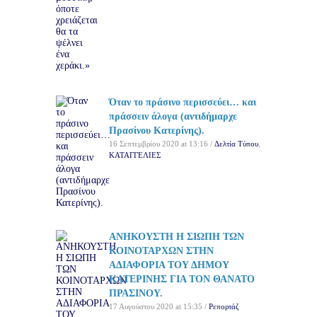
Όταν το πράσινο περισσεύει… και
πράσσειν άλογα (αντιδήμαρχε
Πρασίνου Κατερίνης).
16 Σεπτεμβρίου 2020 at 13:16 /
Δελτία Τύπου
,
ΚΑΤΑΓΓΕΛΙΕΣ
ΑΝΗΚΟΥΣΤΗ Η ΣΙΩΠΗ ΤΩΝ
ΚΟΙΝΟΤΑΡΧΩΝ ΣΤΗΝ
ΑΔΙΑΦΟΡΙΑ ΤΟΥ ΔΗΜΟΥ
ΚΑΤΕΡΙΝΗΣ ΓΙΑ ΤΟΝ ΘΑΝΑΤΟ
ΠΡΑΣΙΝΟΥ.
17 Αυγούστου 2020 at 15:35 /
Ρεπορτάζ