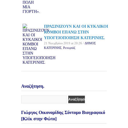
ΠΡΑΣΙΝΙΖΟΥΝ ΚΑΙ ΟΙ ΚΥΚΛΙΚΟΙ
ΚΟΜΒΟΙ ΕΠΑΝΩ ΣΤΗΝ
ΥΠΟΓΕΙΟΠΟΙΗΣΗ ΚΑΤΕΡΙΝΗΣ.
21 Νοεμβρίου 2019 at 20:26 /
ΔΗΜΟΣ
ΚΑΤΕΡΙΝΗΣ
,
Ρεπορτάζ
Αναζήτηση.
Γιώργος Οικονομίδης Σύντομο Βιογραφικό
[Κλίκ στην Φώτο]